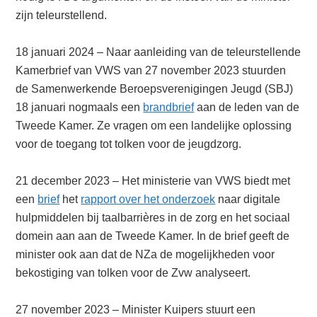
zijn teleurstellend.
18 januari 2024 – Naar aanleiding van de teleurstellende
Kamerbrief van VWS van 27 november 2023 stuurden
de Samenwerkende Beroepsverenigingen Jeugd (SBJ)
18 januari nogmaals een
brandbrief
aan de leden van de
Tweede Kamer. Ze vragen om een landelijke oplossing
voor de toegang tot tolken voor de jeugdzorg.
21 december 2023 – Het ministerie van VWS biedt met
een
brief
het
rapport over het onderzoek
naar digitale
hulpmiddelen bij taalbarrières in de zorg en het sociaal
domein aan aan de Tweede Kamer. In de brief geeft de
minister ook aan dat de NZa de mogelijkheden voor
bekostiging van tolken voor de Zvw analyseert.
27 november 2023 – Minister Kuipers stuurt een