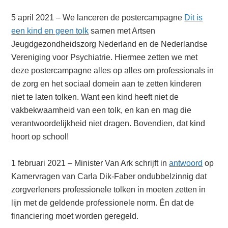
5 april 2021 – We lanceren de postercampagne
Dit is
een kind en geen tolk
samen met Artsen
Jeugdgezondheidszorg Nederland en de Nederlandse
Vereniging voor Psychiatrie. Hiermee zetten we met
deze postercampagne alles op alles om professionals in
de zorg en het sociaal domein aan te zetten kinderen
niet te laten tolken. Want een kind heeft niet de
vakbekwaamheid van een tolk, en kan en mag die
verantwoordelijkheid niet dragen. Bovendien, dat kind
hoort op school!
1 februari 2021 – Minister Van Ark schrijft in
antwoord
op
Kamervragen van Carla Dik-Faber ondubbelzinnig dat
zorgverleners professionele tolken in moeten zetten in
lĳn met de geldende professionele norm. Én dat de
financiering moet worden geregeld.