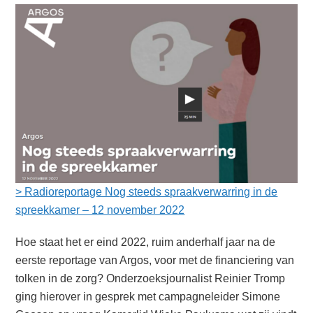
> Radioreportage Nog steeds spraakverwarring in de
spreekkamer – 12 november 2022
Hoe staat het er eind 2022, ruim anderhalf jaar na de
eerste reportage van Argos, voor met de financiering van
tolken in de zorg? Onderzoeksjournalist Reinier Tromp
ging hierover in gesprek met campagneleider Simone