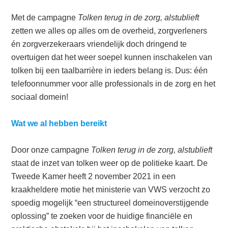
Met de campagne
Tolken terug in de zorg, alstublieft
zetten we alles op alles om de overheid, zorgverleners
én zorgverzekeraars vriendelijk doch dringend te
overtuigen dat het weer soepel kunnen inschakelen van
tolken bij een taalbarrière in ieders belang is. Dus: één
telefoonnummer voor alle professionals in de zorg en het
sociaal domein!
Wat we al hebben bereikt
Door onze campagne
Tolken terug in de zorg, alstublieft
staat de inzet van tolken weer op de politieke kaart. De
Tweede Kamer heeft 2 november 2021 in een
kraakheldere motie het ministerie van VWS verzocht zo
spoedig mogelijk “een structureel domeinoverstijgende
oplossing” te zoeken voor de huidige financiële en