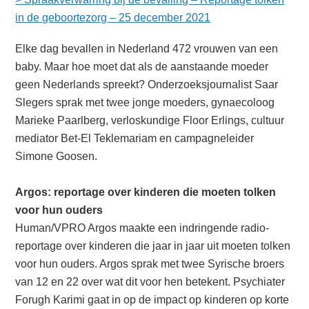
in de geboortezorg – 25 december 2021
Elke dag bevallen in Nederland 472 vrouwen van een
baby. Maar hoe moet dat als de aanstaande moeder
geen Nederlands spreekt? Onderzoeksjournalist Saar
Slegers sprak met twee jonge moeders, gynaecoloog
Marieke Paarlberg, verloskundige Floor Erlings, cultuur
mediator Bet-El Teklemariam en campagneleider
Simone Goosen.
Argos: reportage over kinderen die moeten tolken
voor hun ouders
Human/VPRO Argos maakte een indringende radio-
reportage over kinderen die jaar in jaar uit moeten tolken
voor hun ouders. Argos sprak met twee Syrische broers
van 12 en 22 over wat dit voor hen betekent. Psychiater
Forugh Karimi gaat in op de impact op kinderen op korte