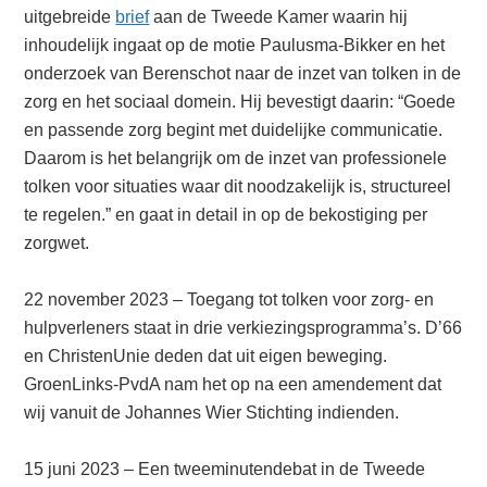
uitgebreide
brief
aan de Tweede Kamer waarin hij
inhoudelijk ingaat op de motie Paulusma-Bikker en het
onderzoek van Berenschot naar de inzet van tolken in de
zorg en het sociaal domein. Hij bevestigt daarin: “Goede
en passende zorg begint met duidelijke communicatie.
Daarom is het belangrijk om de inzet van professionele
tolken voor situaties waar dit noodzakelijk is, structureel
te regelen.” en gaat in detail in op de bekostiging per
zorgwet.
22 november 2023 – Toegang tot tolken voor zorg- en
hulpverleners staat in drie verkiezingsprogramma’s. D’66
en ChristenUnie deden dat uit eigen beweging.
GroenLinks-PvdA nam het op na een amendement dat
wij vanuit de Johannes Wier Stichting indienden.
15 juni 2023 – Een tweeminutendebat in de Tweede