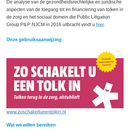
De analyse van de gezondheidsrechtelijke en juridische
aspecten van de toegang tot en financiering van tolken in
de zorg en het sociaal domein die Public Litigation
Group PILP NJCM in 2016 uitbracht vindt u
hier
.
Onze gebruiksaanwijzing
www.zoschakeltueentolkin.nl
Wat we willen bereiken