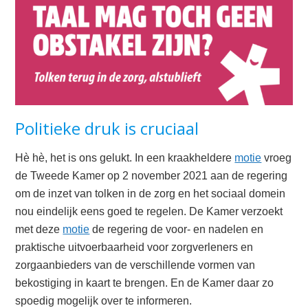
Politieke druk is cruciaal
Hè hè, het is ons gelukt. In een kraakheldere
motie
vroeg
de Tweede Kamer op 2 november 2021 aan de regering
om de inzet van tolken in de zorg en het sociaal domein
nou eindelijk eens goed te regelen. De Kamer verzoekt
met deze
motie
de regering de voor- en nadelen en
praktische uitvoerbaarheid voor zorgverleners en
zorgaanbieders van de verschillende vormen van
bekostiging in kaart te brengen. En de Kamer daar zo
spoedig mogelijk over te informeren.