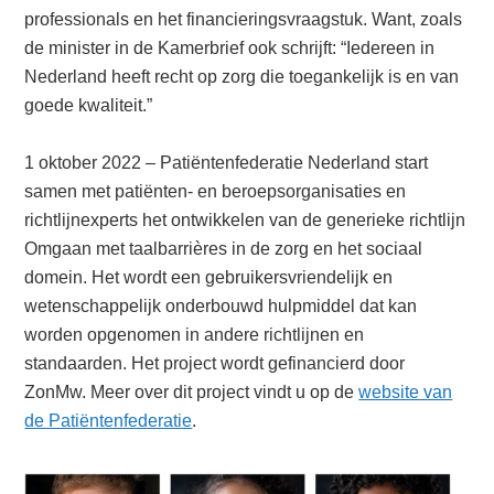
professionals en het financieringsvraagstuk. Want, zoals
de minister in de Kamerbrief ook schrijft: “Iedereen in
Nederland heeft recht op zorg die toegankelijk is en van
goede kwaliteit.”
1 oktober 2022 – Patiëntenfederatie Nederland start
samen met patiënten- en beroepsorganisaties en
richtlijnexperts het ontwikkelen van de generieke richtlijn
Omgaan met taalbarrières in de zorg en het sociaal
domein. Het wordt een gebruikersvriendelijk en
wetenschappelijk onderbouwd hulpmiddel dat kan
worden opgenomen in andere richtlijnen en
standaarden. Het project wordt gefinancierd door
ZonMw. Meer over dit project vindt u op de
website van
de Patiëntenfederatie
.