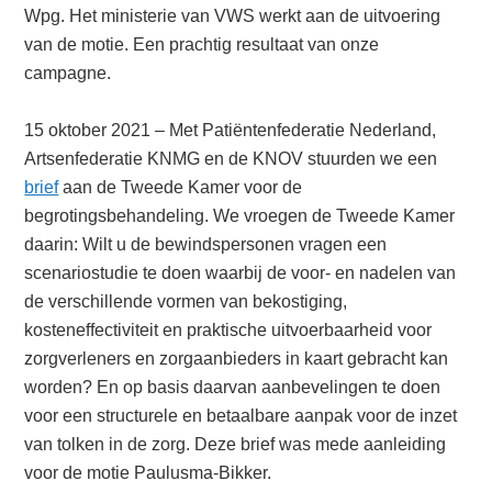
Wpg. Het ministerie van VWS werkt aan de uitvoering
van de motie. Een prachtig resultaat van onze
campagne.
15 oktober 2021 – Met Patiëntenfederatie Nederland,
Artsenfederatie KNMG en de KNOV stuurden we een
brief
aan de Tweede Kamer voor de
begrotingsbehandeling. We vroegen de Tweede Kamer
daarin: Wilt u de bewindspersonen vragen een
scenariostudie te doen waarbij de voor- en nadelen van
de verschillende vormen van bekostiging,
kosteneffectiviteit en praktische uitvoerbaarheid voor
zorgverleners en zorgaanbieders in kaart gebracht kan
worden? En op basis daarvan aanbevelingen te doen
voor een structurele en betaalbare aanpak voor de inzet
van tolken in de zorg. Deze brief was mede aanleiding
voor de motie Paulusma-Bikker.