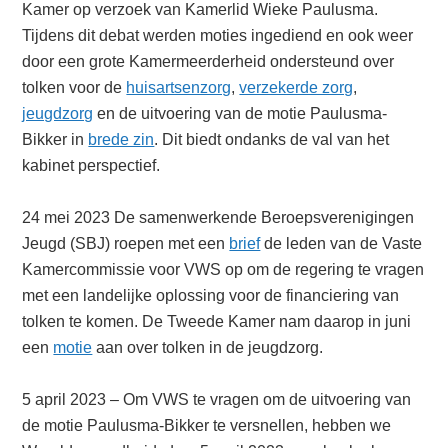
Kamer op verzoek van Kamerlid Wieke Paulusma.
Tijdens dit debat werden moties ingediend en ook weer
door een grote Kamermeerderheid ondersteund over
tolken voor de
huisartsenzorg
,
verzekerde zorg
,
jeugdzorg
en de uitvoering van de motie Paulusma-
Bikker in
brede zin
. Dit biedt ondanks de val van het
kabinet perspectief.
24 mei 2023 De samenwerkende Beroepsverenigingen
Jeugd (SBJ) roepen met een
brief
de leden van de Vaste
Kamercommissie voor VWS op om de regering te vragen
met een landelijke oplossing voor de financiering van
tolken te komen. De Tweede Kamer nam daarop in juni
een
motie
aan over tolken in de jeugdzorg.
5 april 2023 – Om VWS te vragen om de uitvoering van
de motie Paulusma-Bikker te versnellen, hebben we