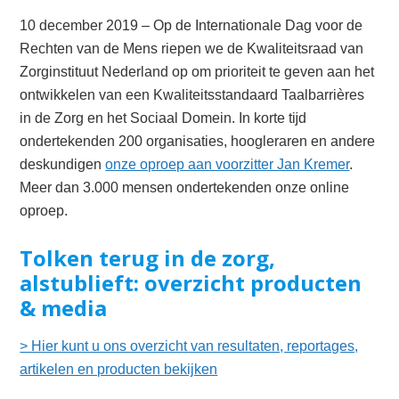
10 december 2019 – Op de Internationale Dag voor de
Rechten van de Mens riepen we de Kwaliteitsraad van
Zorginstituut Nederland op om prioriteit te geven aan het
ontwikkelen van een Kwaliteitsstandaard Taalbarrières
in de Zorg en het Sociaal Domein. In korte tĳd
ondertekenden 200 organisaties, hoogleraren en andere
deskundigen
onze oproep aan voorzitter Jan Kremer
.
Meer dan 3.000 mensen ondertekenden onze online
oproep.
Tolken terug in de zorg,
alstublieft: overzicht producten
& media
> Hier kunt u ons overzicht van resultaten, reportages,
artikelen en producten bekijken