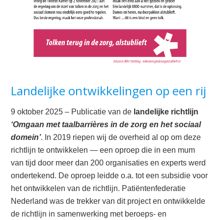
Landelijke ontwikkelingen op een rij
9 oktober 2025 – Publicatie van de
landelijke richtlijn
‘Omgaan met taalbarrières in de zorg en het sociaal
domein’
. In 2019 riepen wij de overheid al op om deze
richtlijn te ontwikkelen — een oproep die in een mum
van tijd door meer dan 200 organisaties en experts werd
ondertekend. De oproep leidde o.a. tot een subsidie voor
het ontwikkelen van de richtlijn. Patiëntenfederatie
Nederland was de trekker van dit project en ontwikkelde
de richtlijn in samenwerking met beroeps- en