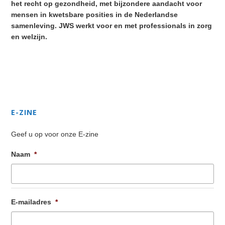
het recht op gezondheid, met bijzondere aandacht voor
mensen in kwetsbare posities in de Nederlandse
samenleving. JWS werkt voor en met professionals in zorg
en welzijn.
Secondary
Sidebar
E-ZINE
Geef u op voor onze E-zine
Naam
*
E-mailadres
*