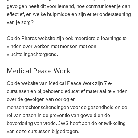
gevolgen heeft dit voor iemand, hoe communiceer je dan
effectief, en welke hulpmiddelen zijn er ter ondersteuning
van je zorg?
Op de Pharos website zijn ook meerdere e-learnings te
vinden over werken met mensen met een
vluchtelingachtergrond.
Medical Peace Work
Op de website van Medical Peace Work zijn 7 e-
cursussen en bijbehorend educatief materiaal te vinden
over de gevolgen van oorlog en
mensenrechtenschendingen voor de gezondheid en de
rol van artsen in de preventie van geweld en de
bevordering van vrede. JWS heeft aan de ontwikkeling
van deze cursussen bijgedragen.