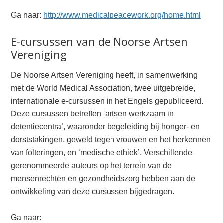
Ga naar:
http://www.medicalpeacework.org/home.html
E-cursussen van de Noorse Artsen
Vereniging
De Noorse Artsen Vereniging heeft, in samenwerking
met de World Medical Association, twee uitgebreide,
internationale e-cursussen in het Engels gepubliceerd.
Deze cursussen betreffen ‘artsen werkzaam in
detentiecentra’, waaronder begeleiding bij honger- en
dorststakingen, geweld tegen vrouwen en het herkennen
van folteringen, en ‘medische ethiek’. Verschillende
gerenommeerde auteurs op het terrein van de
mensenrechten en gezondheidszorg hebben aan de
ontwikkeling van deze cursussen bijgedragen.
Ga naar: