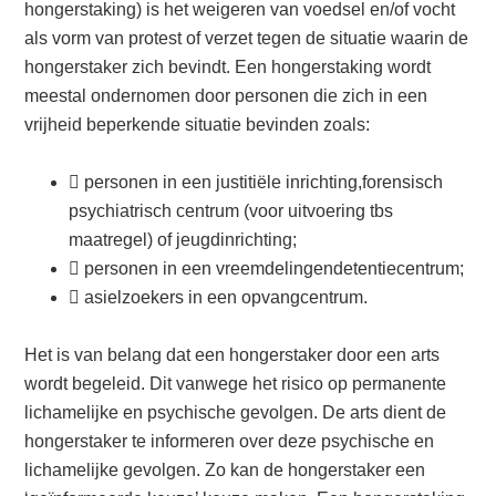
hongerstaking) is het weigeren van voedsel en/of vocht
als vorm van protest of verzet tegen de situatie waarin de
hongerstaker zich bevindt. Een hongerstaking wordt
meestal ondernomen door personen die zich in een
vrijheid beperkende situatie bevinden zoals:
 personen in een justitiële inrichting,forensisch
psychiatrisch centrum (voor uitvoering tbs
maatregel) of jeugdinrichting;
 personen in een vreemdelingendetentiecentrum;
 asielzoekers in een opvangcentrum.
Het is van belang dat een hongerstaker door een arts
wordt begeleid. Dit vanwege het risico op permanente
lichamelijke en psychische gevolgen. De arts dient de
hongerstaker te informeren over deze psychische en
lichamelijke gevolgen. Zo kan de hongerstaker een