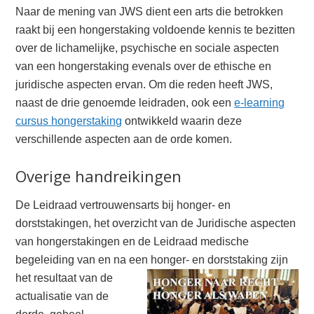
Naar de mening van JWS dient een arts die betrokken
raakt bij een hongerstaking voldoende kennis te bezitten
over de lichamelijke, psychische en sociale aspecten
van een hongerstaking evenals over de ethische en
juridische aspecten ervan. Om die reden heeft JWS,
naast de drie genoemde leidraden, ook een
e-learning
cursus hongerstaking
ontwikkeld waarin deze
verschillende aspecten aan de orde komen.
Overige handreikingen
De Leidraad vertrouwensarts bij honger- en
dorststakingen, het overzicht van de Juridische aspecten
van hongerstakingen en de Leidraad medische
begeleiding van en na een honger- en
dorststaking zijn
het resultaat van de
actualisatie van de