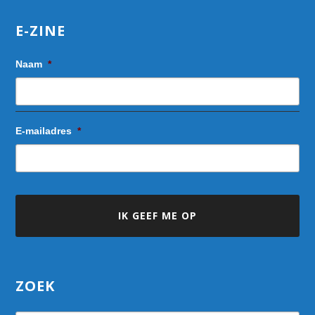
E-ZINE
Naam
*
E-mailadres
*
ZOEK