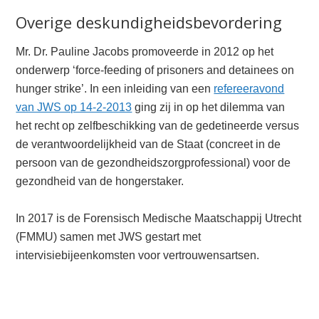
Overige deskundigheidsbevordering
Mr. Dr. Pauline Jacobs promoveerde in 2012 op het
onderwerp ‘force-feeding of prisoners and detainees on
hunger strike’. In een inleiding van een
refereeravond
van JWS op 14-2-2013
ging zij in op het dilemma van
het recht op zelfbeschikking van de gedetineerde versus
de verantwoordelijkheid van de Staat (concreet in de
persoon van de gezondheidszorgprofessional) voor de
gezondheid van de hongerstaker.
In 2017 is de Forensisch Medische Maatschappij Utrecht
(FMMU) samen met JWS gestart met
intervisiebijeenkomsten voor vertrouwensartsen.