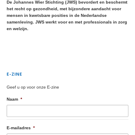
De Johannes Wier Stichting (JWS) bevordert en beschermt
het recht op gezondheid, met bijzondere aandacht voor
mensen in kwetsbare posities in de Nederlandse
samenleving. JWS werkt voor en met professionals in zorg
en welzijn.
Secondary
Sidebar
E-ZINE
Geef u op voor onze E-zine
Naam
*
E-mailadres
*