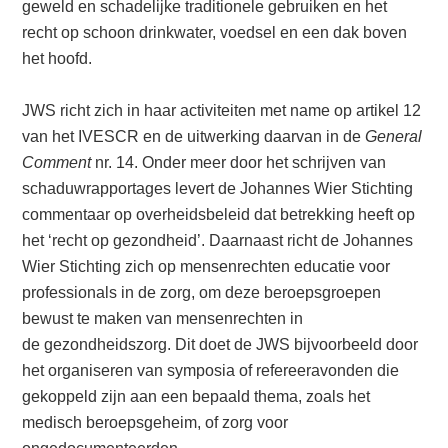
geweld en schadelijke traditionele gebruiken en het
recht op schoon drinkwater, voedsel en een dak boven
het hoofd.
JWS richt zich in haar activiteiten met name op artikel 12
van het IVESCR en de uitwerking daarvan in de
General
Comment
nr. 14. Onder meer door het schrijven van
schaduwrapportages levert de Johannes Wier Stichting
commentaar op overheidsbeleid dat betrekking heeft op
het ‘recht op gezondheid’. Daarnaast richt de Johannes
Wier Stichting zich op mensenrechten educatie voor
professionals in de zorg, om deze beroepsgroepen
bewust te maken van mensenrechten in
de gezondheidszorg. Dit doet de JWS bijvoorbeeld door
het organiseren van symposia of refereeravonden die
gekoppeld zijn aan een bepaald thema, zoals het
medisch beroepsgeheim, of zorg voor