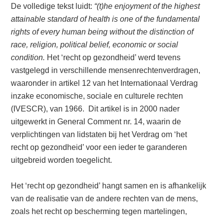
De volledige tekst luidt:
“(t)he enjoyment of the highest
attainable standard of health is one of the fundamental
rights of every human being without the distinction of
race, religion, political belief, economic or social
condition.
Het ‘recht op gezondheid’ werd tevens
vastgelegd in verschillende mensenrechtenverdragen,
waaronder in artikel 12 van het Internationaal Verdrag
inzake economische, sociale en culturele rechten
(IVESCR), van 1966. Dit artikel is in 2000 nader
uitgewerkt in General Comment nr. 14, waarin de
verplichtingen van lidstaten bij het Verdrag om ‘het
recht op gezondheid’ voor een ieder te garanderen
uitgebreid worden toegelicht.
Het ‘recht op gezondheid’ hangt samen en is afhankelijk
van de realisatie van de andere rechten van de mens,
zoals het recht op bescherming tegen martelingen,