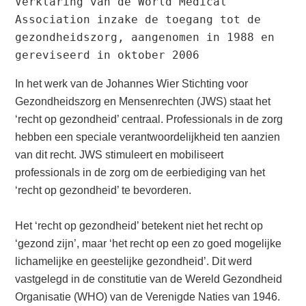
Verklaring van de World Medical 
Association inzake de toegang tot de 
gezondheidszorg, aangenomen in 1988 en 
gereviseerd in oktober 2006
In het werk van de Johannes Wier Stichting voor
Gezondheidszorg en Mensenrechten (JWS) staat het
‘recht op gezondheid’ centraal. Professionals in de zorg
hebben een speciale verantwoordelijkheid ten aanzien
van dit recht. JWS stimuleert en mobiliseert
professionals in de zorg om de eerbiediging van het
‘recht op gezondheid’ te bevorderen.
Het ‘recht op gezondheid’ betekent niet het recht op
‘gezond zijn’, maar ‘het recht op een zo goed mogelijke
lichamelijke en geestelijke gezondheid’. Dit werd
vastgelegd in de constitutie van de Wereld Gezondheid
Organisatie (WHO) van de Verenigde Naties van 1946.