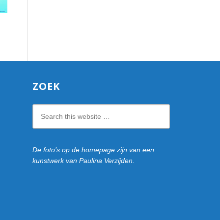
ZOEK
Search
this
website
De foto’s op de homepage zijn van een
kunstwerk van Paulina Verzijden.