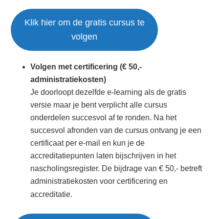
Klik hier om de gratis cursus te
volgen
Volgen met certificering (€ 50,-
administratiekosten)
Je doorloopt dezelfde e-learning als de gratis
versie maar je bent verplicht alle cursus
onderdelen succesvol af te ronden. Na het
succesvol afronden van de cursus ontvang je een
certificaat per e-mail en kun je de
accreditatiepunten laten bijschrijven in het
nascholingsregister. De bijdrage van € 50,- betreft
administratiekosten voor certificering en
accreditatie.