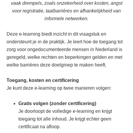
vaak drempels, zoals onzekerheid over kosten, angst
voor registratie, taalbarrières en afhankelijkheid van
informele netwerken.
Deze e-learning biedt inzicht in dit vraagstuk en
ondersteunt je in de praktijk. Je leert hoe de toegang tot
zorg voor ongedocumenteerde mensen in Nederland is
geregeld, welke rechten en beperkingen gelden en met
welke barrières deze doelgroep te maken heeft.
Toegang, kosten en certificering
Je kunt deze e-learning op twee manieren volgen:
Gratis volgen (zonder certificering)
Je doorloopt de volledige e-learning en krijgt
toegang tot alle inhoud. Je krijgt echter geen
certificaat na afloop.