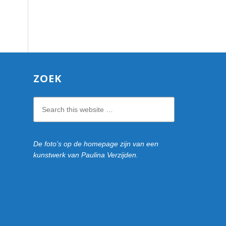
ZOEK
Search
this
website
De foto’s op de homepage zijn van een
kunstwerk van Paulina Verzijden.