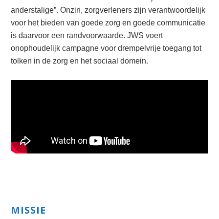
anderstalige”. Onzin, zorgverleners zijn verantwoordelijk
voor het bieden van goede zorg en goede communicatie
is daarvoor een randvoorwaarde. JWS voert
onophoudelijk campagne voor drempelvrije toegang tot
tolken in de zorg en het sociaal domein.
Primary
MISSIE