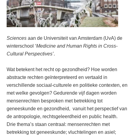
Sciences
aan de Universiteit van Amsterdam (UvA) de
winterschool ‘
Medicine and Human Rights in Cross-
Cultural Perspectives’
.
Wat betekent het recht op gezondheid? Hoe worden
abstracte rechten geïnterpreteerd en vertaald in
verschillende sociaal-culturele en politieke contexten, en
met welke gevolgen? Gedurende vijf dagen worden
mensenrechten besproken met betrekking tot
geneeskunde en gezondheid, vanuit het perspectief van
de antropologie, rechtsgeleerdheid en public health.
Drie thema’s staan centraal: mensenrechten met
betrekking tot geneeskunde; vluchtelingen en asiel;