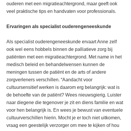
ouderen met een migratieachtergrond, maar geeft ook
veel praktische tips en handvaten voor professionals.
Ervaringen als specialist ouderengeneeskunde
Als specialist ouderengeneeskunde ervaart Anne zelf
ook wel eens hobbels binnen de palliatieve zorg bij
patiënten met een migratieachtergrond. Met name in het
medisch beleid en behandelwensen kunnen de
meningen tussen de patiënt en de arts of andere
zorgverleners verschillen. “Aandacht voor
cultuursensitief werken is daarom erg belangrijk: wat is
de behoefte van de patiënt? Wees nieuwsgierig. Luister
naar diegene die tegenover je zit en diens familie en wat
voor hen belangrijk is. En wees je bewust van eventuele
cultuurverschillen hierin. Mocht je er toch niet uitkomen,
vraag een geestelijk verzorger om mee te kijken of hou