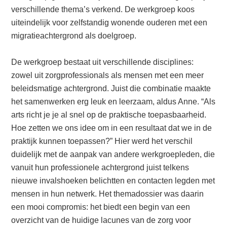
verschillende thema’s verkend. De werkgroep koos
uiteindelijk voor zelfstandig wonende ouderen met een
migratieachtergrond als doelgroep.
De werkgroep bestaat uit verschillende disciplines:
zowel uit zorgprofessionals als mensen met een meer
beleidsmatige achtergrond. Juist die combinatie maakte
het samenwerken erg leuk en leerzaam, aldus Anne. “Als
arts richt je je al snel op de praktische toepasbaarheid.
Hoe zetten we ons idee om in een resultaat dat we in de
praktijk kunnen toepassen?” Hier werd het verschil
duidelijk met de aanpak van andere werkgroepleden, die
vanuit hun professionele achtergrond juist telkens
nieuwe invalshoeken belichtten en contacten legden met
mensen in hun netwerk. Het themadossier was daarin
een mooi compromis: het biedt een begin van een
overzicht van de huidige lacunes van de zorg voor