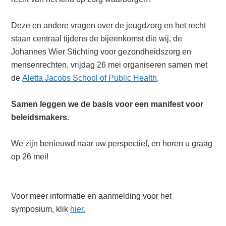
Deze en andere vragen over de jeugdzorg en het recht
staan centraal tijdens de bijeenkomst die wij, de
Johannes Wier Stichting voor gezondheidszorg en
mensenrechten, vrijdag 26 mei organiseren samen met
de
Aletta Jacobs School of Public Health
.
Samen leggen we de basis voor een manifest voor
beleidsmakers.
We zijn benieuwd naar uw perspectief, en horen u graag
op 26 mei!
Voor meer informatie en aanmelding voor het
symposium, klik
hier.