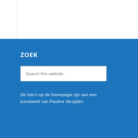
ZOEK
Search
this
website
De foto’s op de homepage zijn van een
kunstwerk van Paulina Verzijden.