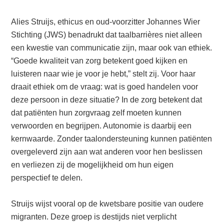
Alies Struijs, ethicus en oud-voorzitter Johannes Wier
Stichting (JWS) benadrukt dat taalbarrières niet alleen
een kwestie van communicatie zijn, maar ook van ethiek.
“Goede kwaliteit van zorg betekent goed kijken en
luisteren naar wie je voor je hebt,” stelt zij. Voor haar
draait ethiek om de vraag: wat is goed handelen voor
deze persoon in deze situatie? In de zorg betekent dat
dat patiënten hun zorgvraag zelf moeten kunnen
verwoorden en begrijpen. Autonomie is daarbij een
kernwaarde. Zonder taalondersteuning kunnen patiënten
overgeleverd zijn aan wat anderen voor hen beslissen
en verliezen zij de mogelijkheid om hun eigen
perspectief te delen.
Struijs wijst vooral op de kwetsbare positie van oudere
migranten. Deze groep is destijds niet verplicht