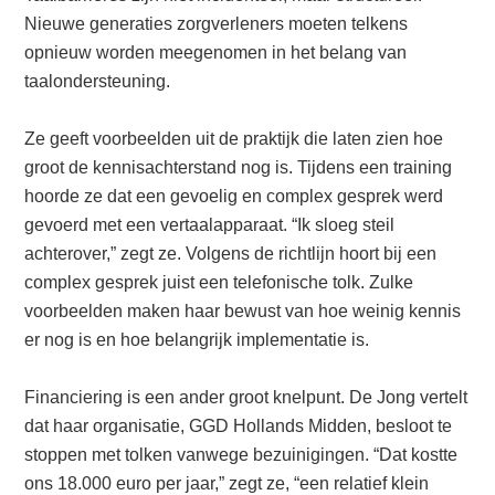
Nieuwe generaties zorgverleners moeten telkens
opnieuw worden meegenomen in het belang van
taalondersteuning.
Ze geeft voorbeelden uit de praktijk die laten zien hoe
groot de kennisachterstand nog is. Tijdens een training
hoorde ze dat een gevoelig en complex gesprek werd
gevoerd met een vertaalapparaat. “Ik sloeg steil
achterover,” zegt ze. Volgens de richtlijn hoort bij een
complex gesprek juist een telefonische tolk. Zulke
voorbeelden maken haar bewust van hoe weinig kennis
er nog is en hoe belangrijk implementatie is.
Financiering is een ander groot knelpunt. De Jong vertelt
dat haar organisatie, GGD Hollands Midden, besloot te
stoppen met tolken vanwege bezuinigingen. “Dat kostte
ons 18.000 euro per jaar,” zegt ze, “een relatief klein