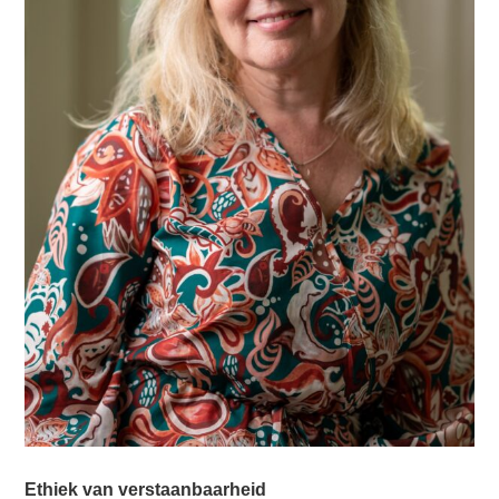
Ethiek van verstaanbaarheid