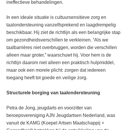
ineffectieve behandelingen.
In een ideale situatie is cultuursensitieve zorg en
taalondersteuning vanzelfsprekend en laagdrempelig
beschikbaar. Hij ziet de richtlijn als een belangrijke stap
om gezondheidsverschillen te verkleinen. “Als we
taalbarrières niet overbruggen, worden die verschillen
alleen maar groter,” waarschuwt hij. Voor hem is de
richtlijn daarom niet alleen een praktisch hulpmiddel,
maar ook een morele plicht: zorgen dat iedereen
toegang heeft tot goede en veilige zorg.
Structurele borging van taalondersteuning
Petra de Jong, jeugdarts en voorzitter van
beroepsvereniging AJN Jeugdartsen Nederland, was
vanuit de KAMG (Koepel Artsen Maatschappij +