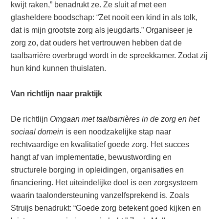
kwijt raken,” benadrukt ze. Ze sluit af met een
glasheldere boodschap: “Zet nooit een kind in als tolk,
dat is mijn grootste zorg als jeugdarts.” Organiseer je
zorg zo, dat ouders het vertrouwen hebben dat de
taalbarrière overbrugd wordt in de spreekkamer. Zodat zij
hun kind kunnen thuislaten.
Van richtlijn naar praktijk
De richtlijn
Omgaan met taalbarrières in de zorg en het
sociaal domein
is een noodzakelijke stap naar
rechtvaardige en kwalitatief goede zorg. Het succes
hangt af van implementatie, bewustwording en
structurele borging in opleidingen, organisaties en
financiering. Het uiteindelijke doel is een zorgsysteem
waarin taalondersteuning vanzelfsprekend is. Zoals
Struijs benadrukt: “Goede zorg betekent goed kijken en