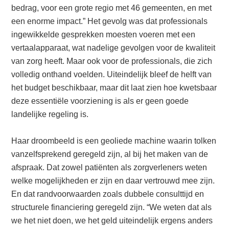
bedrag, voor een grote regio met 46 gemeenten, en met
een enorme impact.” Het gevolg was dat professionals
ingewikkelde gesprekken moesten voeren met een
vertaalapparaat, wat nadelige gevolgen voor de kwaliteit
van zorg heeft. Maar ook voor de professionals, die zich
volledig onthand voelden. Uiteindelijk bleef de helft van
het budget beschikbaar, maar dit laat zien hoe kwetsbaar
deze essentiële voorziening is als er geen goede
landelijke regeling is.
Haar droombeeld is een geoliede machine waarin tolken
vanzelfsprekend geregeld zijn, al bij het maken van de
afspraak. Dat zowel patiënten als zorgverleners weten
welke mogelijkheden er zijn en daar vertrouwd mee zijn.
En dat randvoorwaarden zoals dubbele consulttijd en
structurele financiering geregeld zijn. “We weten dat als
we het niet doen, we het geld uiteindelijk ergens anders