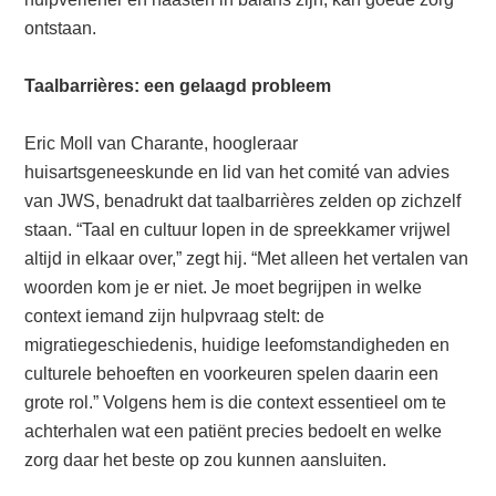
ontstaan.
Taalbarrières: een gelaagd probleem
Eric Moll van Charante, hoogleraar
huisartsgeneeskunde en lid van het comité van advies
van JWS, benadrukt dat taalbarrières zelden op zichzelf
staan. “Taal en cultuur lopen in de spreekkamer vrijwel
altijd in elkaar over,” zegt hij. “Met alleen het vertalen van
woorden kom je er niet. Je moet begrijpen in welke
context iemand zijn hulpvraag stelt: de
migratiegeschiedenis, huidige leefomstandigheden en
culturele behoeften en voorkeuren spelen daarin een
grote rol.” Volgens hem is die context essentieel om te
achterhalen wat een patiënt precies bedoelt en welke
zorg daar het beste op zou kunnen aansluiten.