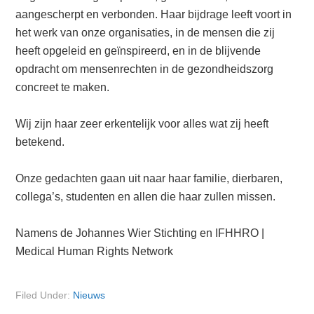
aangescherpt en verbonden. Haar bijdrage leeft voort in
het werk van onze organisaties, in de mensen die zij
heeft opgeleid en geïnspireerd, en in de blijvende
opdracht om mensenrechten in de gezondheidszorg
concreet te maken.
Wij zijn haar zeer erkentelijk voor alles wat zij heeft
betekend.
Onze gedachten gaan uit naar haar familie, dierbaren,
collega’s, studenten en allen die haar zullen missen.
Namens de Johannes Wier Stichting en IFHHRO |
Medical Human Rights Network
Filed Under:
Nieuws