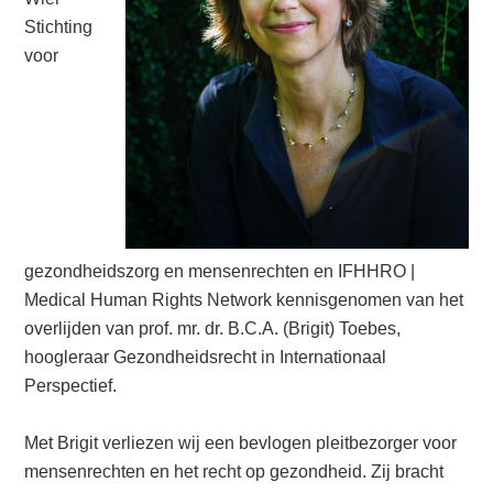
Stichting
voor
gezondheidszorg en mensenrechten en IFHHRO |
Medical Human Rights Network kennisgenomen van het
overlijden van prof. mr. dr. B.C.A. (Brigit) Toebes,
hoogleraar Gezondheidsrecht in Internationaal
Perspectief.
Met Brigit verliezen wij een bevlogen pleitbezorger voor
mensenrechten en het recht op gezondheid. Zij bracht