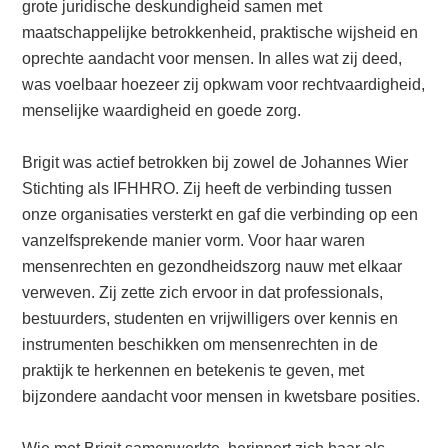
grote juridische deskundigheid samen met
maatschappelijke betrokkenheid, praktische wijsheid en
oprechte aandacht voor mensen. In alles wat zij deed,
was voelbaar hoezeer zij opkwam voor rechtvaardigheid,
menselijke waardigheid en goede zorg.
Brigit was actief betrokken bij zowel de Johannes Wier
Stichting als IFHHRO. Zij heeft de verbinding tussen
onze organisaties versterkt en gaf die verbinding op een
vanzelfsprekende manier vorm. Voor haar waren
mensenrechten en gezondheidszorg nauw met elkaar
verweven. Zij zette zich ervoor in dat professionals,
bestuurders, studenten en vrijwilligers over kennis en
instrumenten beschikken om mensenrechten in de
praktijk te herkennen en betekenis te geven, met
bijzondere aandacht voor mensen in kwetsbare posities.