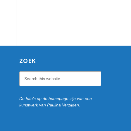
ZOEK
Search
this
website
De foto’s op de homepage zijn van een
kunstwerk van Paulina Verzijden.