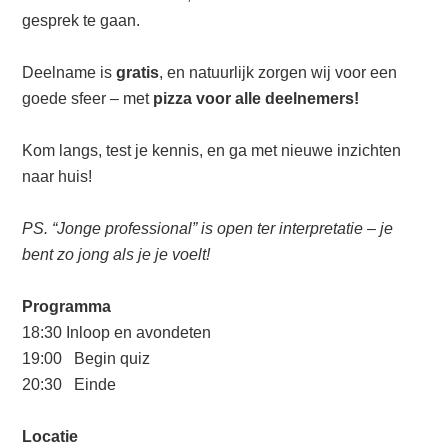
gesprek te gaan.
Deelname is
gratis
, en natuurlijk zorgen wij voor een
goede sfeer – met
pizza voor alle deelnemers!
Kom langs, test je kennis, en ga met nieuwe inzichten
naar huis!
PS. “Jonge professional” is open ter interpretatie – je
bent zo jong als je je voelt!
Programma
18:30 Inloop en avondeten
19:00 Begin quiz
20:30 Einde
Locatie