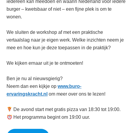
iedereen kan meedoen en waarin Nederland voor iedere
burger – kwetsbaar of niet – een fijne plek is om te
wonen.
We sluiten de workshop af met een praktische
vertaalslag naar je eigen werk. Welke inzichten neem je
mee en hoe kun je deze toepassen in de praktijk?
We kijken ernaar uit je te ontmoeten!
Ben je nu al nieuwsgierig?
Neem dan een kijkje op
www.buro-
ervaringskracht.nl
om meer over ons te lezen!
De avond start met gratis pizza van 18:30 tot 19:00.
Het programma begint om 19:00 uur.