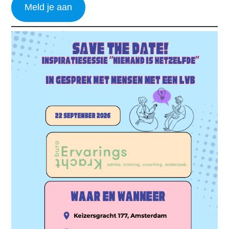
Meld je aan