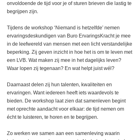
onvoldoende de tijd voor je of sturen brieven die lastig te
begrijpen zijn.
Tijdens de workshop ‘Niemand is hetzelfde’ nemen
ervaringsdeskundigen van Buro ErvaringsKracht je mee
in de leefwereld van mensen met een licht verstandelijke
beperking. Zij geven inzicht in hoe het is om te leven met
een LVB. Wat maken zij mee in het dagelijks leven?
Waar lopen zij tegenaan? En wat helpt juist wél?
Daarnaast delen zij hun talenten, kwaliteiten en
ervaringen. Want iedereen heeft iets waardevols te
bieden. De workshop laat zien dat samenleven begint
met oprechte aandacht voor elkaar: de tijd nemen om
écht te luisteren, te horen en te begrijpen.
Zo werken we samen aan een samenleving waarin