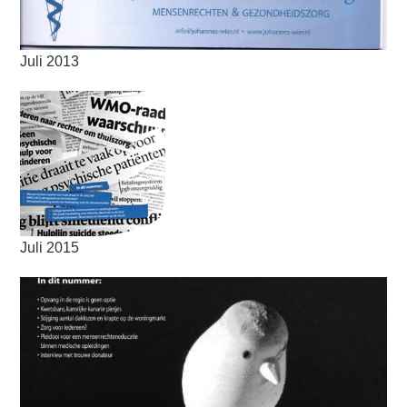
Juli 2013
Juli 2015