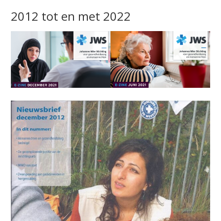
2012 tot en met 2022