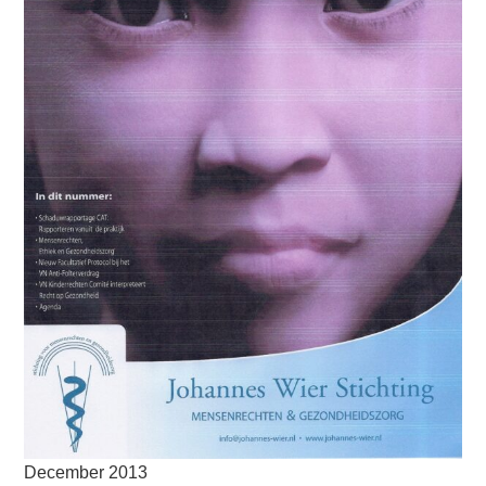
December 2013