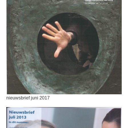
nieuwsbrief juni 2017