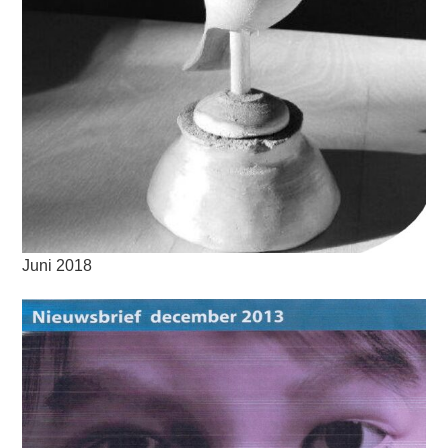
Juni 2018