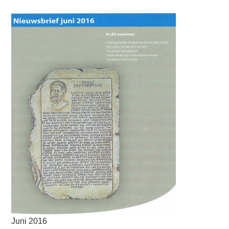
Juni 2016