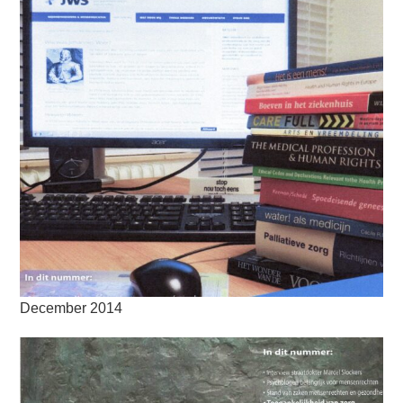
December 2014