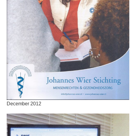
December 2012