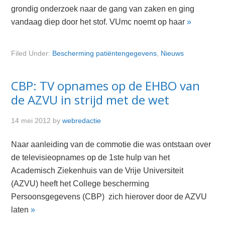
grondig onderzoek naar de gang van zaken en ging
vandaag diep door het stof. VUmc noemt op haar
»
Filed Under:
Bescherming patiëntengegevens
,
Nieuws
CBP: TV opnames op de EHBO van
de AZVU in strijd met de wet
14 mei 2012
by
webredactie
Naar aanleiding van de commotie die was ontstaan over
de televisieopnames op de 1ste hulp van het
Academisch Ziekenhuis van de Vrije Universiteit
(AZVU) heeft het College bescherming
Persoonsgegevens (CBP) zich hierover door de AZVU
laten
»