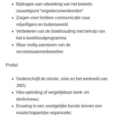
Bijdragen aan uitwerking van het beleids-
zwaartepunt “ongedocumenteerden”
Zorgen voor heldere communicatie naar
vrijwilligers en buitenwereld
Verbeteren van de boekhouding met behulp van
het e-boekhoudprogramma
Waar nodig aansturen van de
secretariaatsmedewerker.
Profiel
Onderschrijft de missie, visie en het werkveld van
JWS;
Hbo-opleiding of vergelijkbaar werk- en
denkniveau;
Ervaring in een soortgelijke functie binnen een
maatschappelijke organisatie;