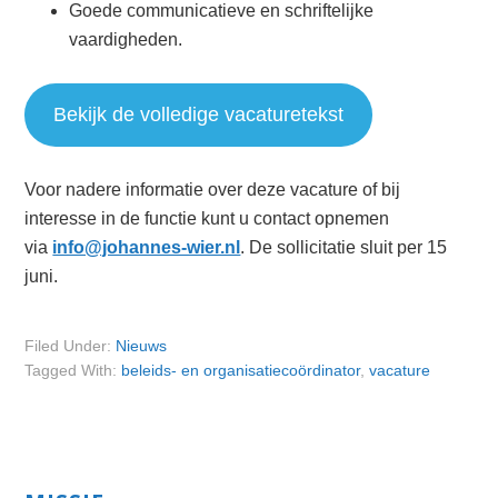
Goede communicatieve en schriftelijke
vaardigheden.
Bekijk de volledige vacaturetekst
Voor nadere informatie over deze vacature of bij
interesse in de functie kunt u contact opnemen
via
info@johannes-wier.nl
. De sollicitatie sluit per 15
juni.
Filed Under:
Nieuws
Tagged With:
beleids- en organisatiecoördinator
,
vacature