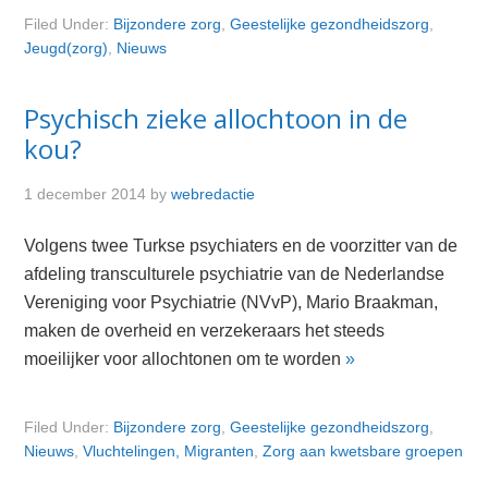
Filed Under:
Bijzondere zorg
,
Geestelijke gezondheidszorg
,
Jeugd(zorg)
,
Nieuws
Psychisch zieke allochtoon in de
kou?
1 december 2014
by
webredactie
Volgens twee Turkse psychiaters en de voorzitter van de
afdeling transculturele psychiatrie van de Nederlandse
Vereniging voor Psychiatrie (NVvP), Mario Braakman,
maken de overheid en verzekeraars het steeds
moeilijker voor allochtonen om te worden
»
Filed Under:
Bijzondere zorg
,
Geestelijke gezondheidszorg
,
Nieuws
,
Vluchtelingen, Migranten
,
Zorg aan kwetsbare groepen