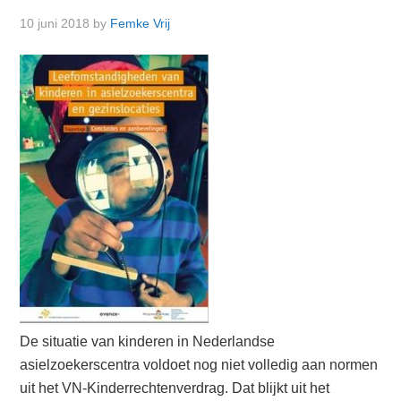
10 juni 2018
by
Femke Vrij
De situatie van kinderen in Nederlandse
asielzoekerscentra voldoet nog niet volledig aan normen
uit het VN-Kinderrechtenverdrag. Dat blijkt uit het