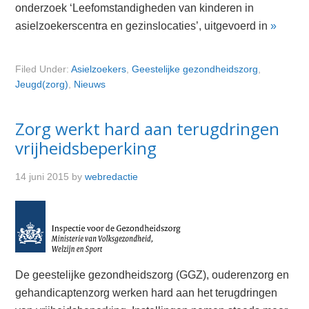
onderzoek ‘Leefomstandigheden van kinderen in
asielzoekerscentra en gezinslocaties’, uitgevoerd in
»
Filed Under:
Asielzoekers
,
Geestelijke gezondheidszorg
,
Jeugd(zorg)
,
Nieuws
Zorg werkt hard aan terugdringen
vrijheidsbeperking
14 juni 2015
by
webredactie
De geestelijke gezondheidszorg (GGZ), ouderenzorg en
gehandicaptenzorg werken hard aan het terugdringen