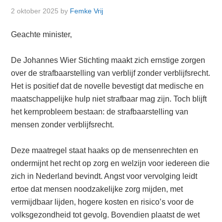
2 oktober 2025
by
Femke Vrij
Geachte minister,
De Johannes Wier Stichting maakt zich ernstige zorgen
over de strafbaarstelling van verblijf zonder verblijfsrecht.
Het is positief dat de novelle bevestigt dat medische en
maatschappelijke hulp niet strafbaar mag zijn. Toch blijft
het kernprobleem bestaan: de strafbaarstelling van
mensen zonder verblijfsrecht.
Deze maatregel staat haaks op de mensenrechten en
ondermijnt het recht op zorg en welzijn voor iedereen die
zich in Nederland bevindt. Angst voor vervolging leidt
ertoe dat mensen noodzakelijke zorg mijden, met
vermijdbaar lijden, hogere kosten en risico’s voor de
volksgezondheid tot gevolg. Bovendien plaatst de wet