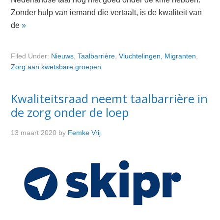
Zonder hulp van iemand die vertaalt, is de kwaliteit van
de
»
Filed Under:
Nieuws
,
Taalbarrière
,
Vluchtelingen, Migranten
,
Zorg aan kwetsbare groepen
Kwaliteitsraad neemt taalbarrière in
de zorg onder de loep
13 maart 2020
by
Femke Vrij