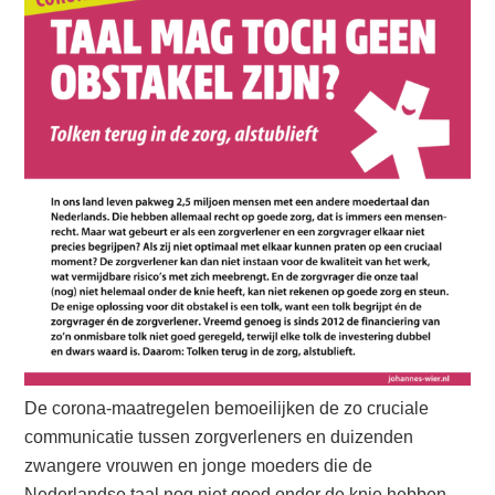
De corona-maatregelen bemoeilijken de zo cruciale
communicatie tussen zorgverleners en duizenden
zwangere vrouwen en jonge moeders die de
Nederlandse taal nog niet goed onder de knie hebben.