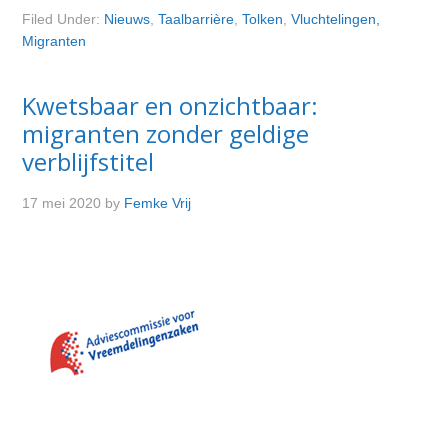
Filed Under:
Nieuws
,
Taalbarrière
,
Tolken
,
Vluchtelingen,
Migranten
Kwetsbaar en onzichtbaar:
migranten zonder geldige
verblijfstitel
17 mei 2020
by
Femke Vrij