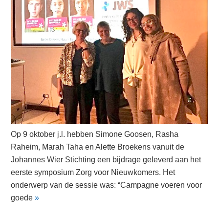
Op 9 oktober j.l. hebben Simone Goosen, Rasha
Raheim, Marah Taha en Alette Broekens vanuit de
Johannes Wier Stichting een bijdrage geleverd aan het
eerste symposium Zorg voor Nieuwkomers. Het
onderwerp van de sessie was: “Campagne voeren voor
goede
»