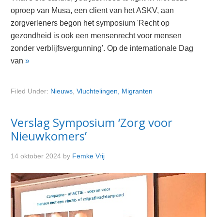
oproep van Musa, een client van het ASKV, aan
zorgverleners begon het symposium 'Recht op
gezondheid is ook een mensenrecht voor mensen
zonder verblijfsvergunning'. Op de internationale Dag
van
»
Filed Under:
Nieuws
,
Vluchtelingen, Migranten
Verslag Symposium ‘Zorg voor
Nieuwkomers’
14 oktober 2024
by
Femke Vrij