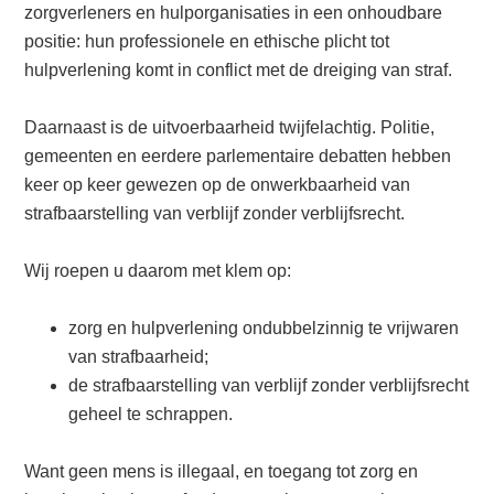
zorgverleners en hulporganisaties in een onhoudbare
positie: hun professionele en ethische plicht tot
hulpverlening komt in conflict met de dreiging van straf.
Daarnaast is de uitvoerbaarheid twijfelachtig. Politie,
gemeenten en eerdere parlementaire debatten hebben
keer op keer gewezen op de onwerkbaarheid van
strafbaarstelling van verblijf zonder verblijfsrecht.
Wij roepen u daarom met klem op:
zorg en hulpverlening ondubbelzinnig te vrijwaren
van strafbaarheid;
de strafbaarstelling van verblijf zonder verblijfsrecht
geheel te schrappen.
Want geen mens is illegaal, en toegang tot zorg en