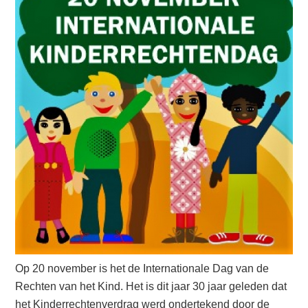
Op 20 november is het de Internationale Dag van de
Rechten van het Kind. Het is dit jaar 30 jaar geleden dat
het Kinderrechtenverdrag werd ondertekend door de