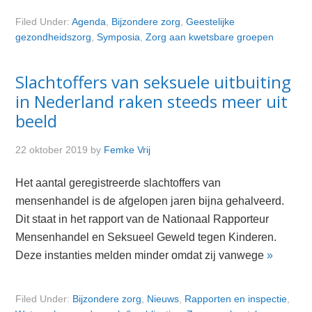
Filed Under:
Agenda
,
Bijzondere zorg
,
Geestelijke
gezondheidszorg
,
Symposia
,
Zorg aan kwetsbare groepen
Slachtoffers van seksuele uitbuiting
in Nederland raken steeds meer uit
beeld
22 oktober 2019
by
Femke Vrij
Het aantal geregistreerde slachtoffers van
mensenhandel is de afgelopen jaren bijna gehalveerd.
Dit staat in het rapport van de Nationaal Rapporteur
Mensenhandel en Seksueel Geweld tegen Kinderen.
Deze instanties melden minder omdat zij vanwege
»
Filed Under:
Bijzondere zorg
,
Nieuws
,
Rapporten en inspectie
,