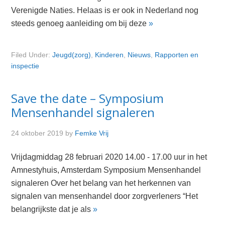
Verenigde Naties. Helaas is er ook in Nederland nog
steeds genoeg aanleiding om bij deze
»
Filed Under:
Jeugd(zorg)
,
Kinderen
,
Nieuws
,
Rapporten en
inspectie
Save the date – Symposium
Mensenhandel signaleren
24 oktober 2019
by
Femke Vrij
Vrijdagmiddag 28 februari 2020 14.00 - 17.00 uur in het
Amnestyhuis, Amsterdam Symposium Mensenhandel
signaleren Over het belang van het herkennen van
signalen van mensenhandel door zorgverleners “Het
belangrijkste dat je als
»