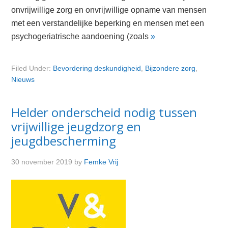
onvrijwillige zorg en onvrijwillige opname van mensen
met een verstandelijke beperking en mensen met een
psychogeriatrische aandoening (zoals
»
Filed Under:
Bevordering deskundigheid
,
Bijzondere zorg
,
Nieuws
Helder onderscheid nodig tussen
vrijwillige jeugdzorg en
jeugdbescherming
30 november 2019
by
Femke Vrij