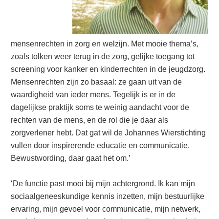
mensenrechten in zorg en welzijn. Met mooie thema’s,
zoals tolken weer terug in de zorg, gelijke toegang tot
screening voor kanker en kinderrechten in de jeugdzorg.
Mensenrechten zijn zo basaal: ze gaan uit van de
waardigheid van ieder mens. Tegelijk is er in de
dagelijkse praktijk soms te weinig aandacht voor de
rechten van de mens, en de rol die je daar als
zorgverlener hebt. Dat gat wil de Johannes Wierstichting
vullen door inspirerende educatie en communicatie.
Bewustwording, daar gaat het om.’
‘De functie past mooi bij mijn achtergrond. Ik kan mijn
sociaalgeneeskundige kennis inzetten, mijn bestuurlijke
ervaring, mijn gevoel voor communicatie, mijn netwerk,