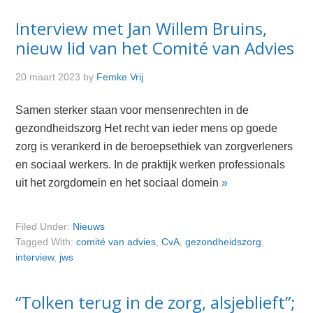
Interview met Jan Willem Bruins,
nieuw lid van het Comité van Advies
20 maart 2023
by
Femke Vrij
Samen sterker staan voor mensenrechten in de
gezondheidszorg Het recht van ieder mens op goede
zorg is verankerd in de beroepsethiek van zorgverleners
en sociaal werkers. In de praktijk werken professionals
uit het zorgdomein en het sociaal domein
»
Filed Under:
Nieuws
Tagged With:
comité van advies
,
CvA
,
gezondheidszorg
,
interview
,
jws
“Tolken terug in de zorg, alsjeblieft”;