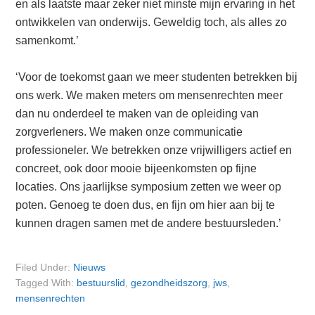
en als laatste maar zeker niet minste mijn ervaring in het
ontwikkelen van onderwijs. Geweldig toch, als alles zo
samenkomt.’
‘Voor de toekomst gaan we meer studenten betrekken bij
ons werk. We maken meters om mensenrechten meer
dan nu onderdeel te maken van de opleiding van
zorgverleners. We maken onze communicatie
professioneler. We betrekken onze vrijwilligers actief en
concreet, ook door mooie bijeenkomsten op fijne
locaties. Ons jaarlijkse symposium zetten we weer op
poten. Genoeg te doen dus, en fijn om hier aan bij te
kunnen dragen samen met de andere bestuursleden.’
Filed Under:
Nieuws
Tagged With:
bestuurslid
,
gezondheidszorg
,
jws
,
mensenrechten