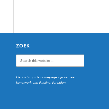
ZOEK
Search
this
website
De foto’s op de homepage zijn van een
kunstwerk van Paulina Verzijden.