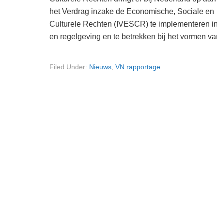
het Verdrag inzake de Economische, Sociale en
Culturele Rechten (IVESCR) te implementeren in
en regelgeving en te betrekken bij het vormen v
Filed Under:
Nieuws
,
VN rapportage